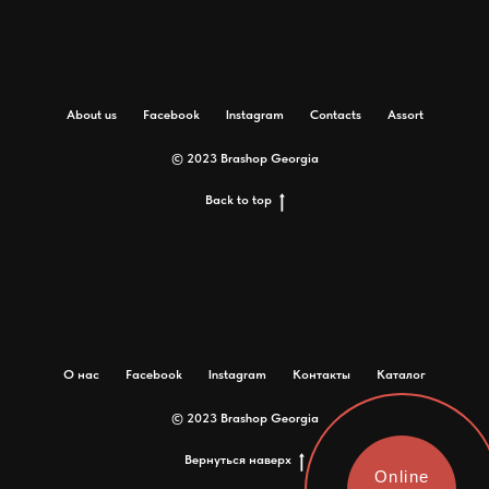
About us
Facebook
Instagram
Contacts
Assort
© 2023 Brashop Georgia
Back to top
О нас
Facebook
Instagram
Контакты
Каталог
© 2023 Brashop Georgia
Вернуться наверх
Online