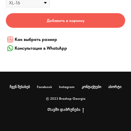
Добавить в корзину
Как выбрать размер
Консультация в WhatsApp
ჩვენ შესახებ
Facebook
Instagram
კონტაქტები
ასორტი
© 2023 Brashop Georgia
Თავში დაბრუნება