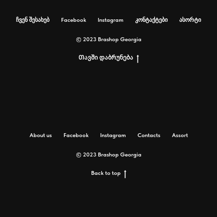
ჩვენ შესახებ
Facebook
Instagram
კონტაქტები
ასორტი
© 2023 Brashop Georgia
Თავში დაბრუნება
About us
Facebook
Instagram
Contacts
Assort
© 2023 Brashop Georgia
Back to top