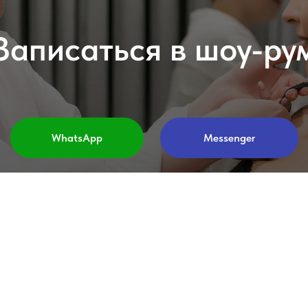
Записаться в шоу-ру
WhatsApp
Messenger