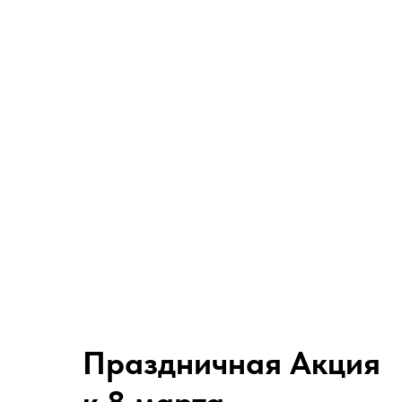
Праздничная Акция