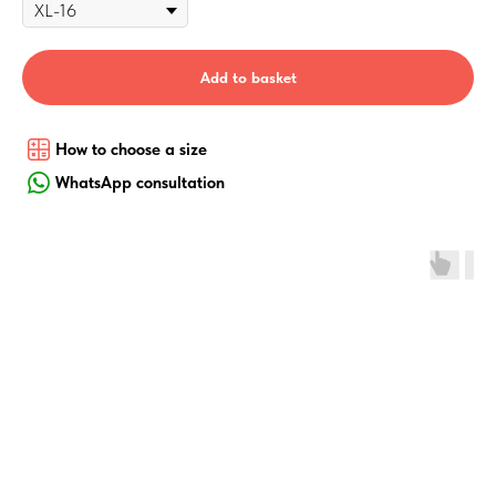
Add to basket
How to choose a size
WhatsApp consultation