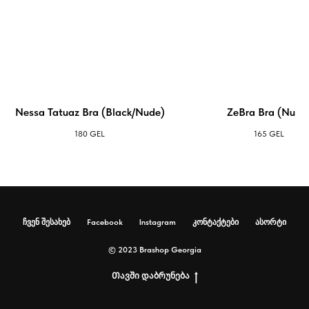
Nessa Tatuaz Bra (Black/Nude)
ZeBra Bra (Nude
180
GEL
165
GEL
ჩვენ შესახებ
Facebook
Instagram
კონტაქტები
ასორტი
© 2023 Brashop Georgia
Თავში დაბრუნება