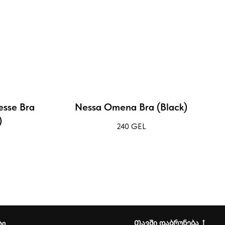
esse Bra
Nessa Omena Bra (Black)
)
240
GEL
Თავში დაბრუნება
ტი