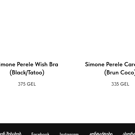
imone Perele Wish Bra
Simone Perele Car
(Black/Tatoo)
(Brun Coco
375
GEL
335
GEL
ვენ შესახებ
Facebook
Instagram
კონტაქტები
ასორ