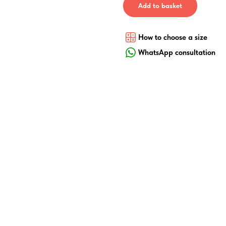
Add to basket
How to choose a size
WhatsApp consultation