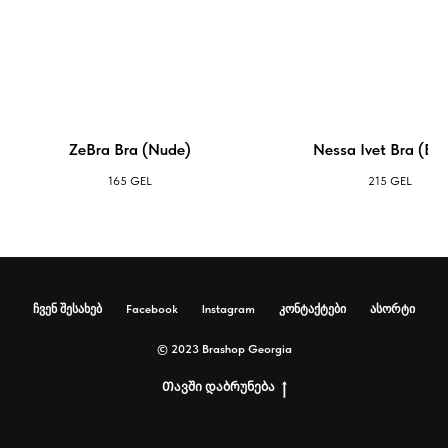
ZeBra Bra (Nude)
Nessa Ivet Bra (Bla
165
GEL
215
GEL
ჩვენ შესახებ
Facebook
Instagram
კონტაქტები
ასორტი
© 2023 Brashop Georgia
Თავში დაბრუნება