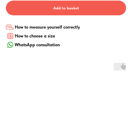
Add to basket
How to measure yourself correctly
How to choose a size
WhatsApp consultation