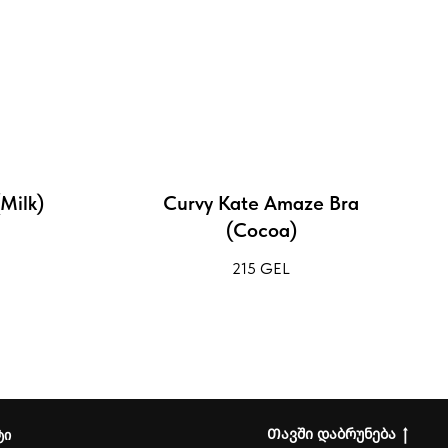
(Milk)
Curvy Kate Amaze Bra
(Cocoa)
215
GEL
Თავში დაბრუნება
ტი