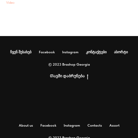
Video
ჩვენ შესახებ
Facebook
Instagram
კონტაქტები
ასორტი
© 2023 Brashop Georgia
Თავში დაბრუნება
About us
Facebook
Instagram
Contacts
Assort
© 2023 Brashop Georgia