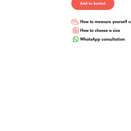
Add to basket
How to measure yourself c
How to choose a size
WhatsApp consultation