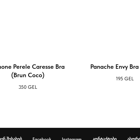
one Perele Caresse Bra
Panache Envy Bra 
(Brun Coco)
195
GEL
350
GEL
ვენ შესახებ
Facebook
Instagram
კონტაქტები
ასორ