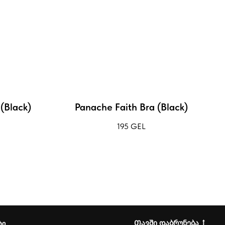
(Black)
Panache Faith Bra (Black)
195
GEL
Თავში დაბრუნება
ტი