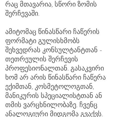
რაც მთავარია, სწორი ზომის
შერჩევაში.
ამიტომაც წინასწარი ჩაწერის
Ი
ფორმატი გულისხმობს
შეხვედრას კონსულტანტთან -
თეთრეულის შერჩევის
პროფესიონალთან. გასაკვირი
ხომ არ არის წინასწარი ჩაწერა
ექიმთან, კოსმეტოლოგთან,
მანიკურის სპეციალისტთან ან
თმის ვარცხნილობაზე. ჩვენც
ანალოგიური მიდგომა გვაქვს.