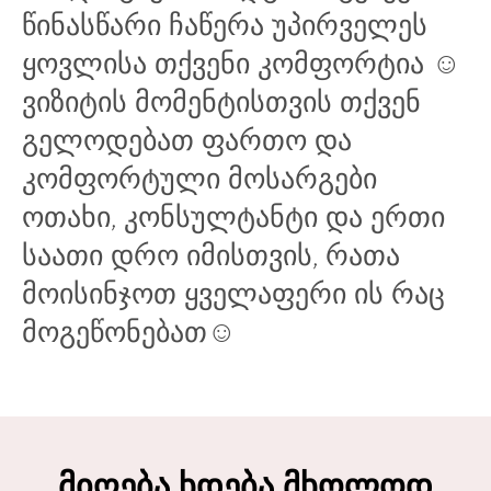
წინასწარი ჩაწერა უპირველეს
ყოვლისა თქვენი კომფორტია ☺
ვიზიტის მომენტისთვის თქვენ
გელოდებათ ფართო და
კომფორტული მოსარგები
ოთახი, კონსულტანტი და ერთი
საათი დრო იმისთვის, რათა
მოისინჯოთ ყველაფერი ის რაც
მოგეწონებათ☺
მიღება ხდება მხოლოდ