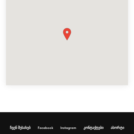
ჩვენ შესახებ
Facebook
Instagram
კონტაქტები
ასორტი