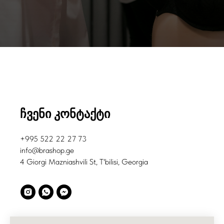
ჩვენი კონტაქტი
+995 522 22 27 73
info@brashop.ge
4 Giorgi Mazniashvili St, T'bilisi, Georgia