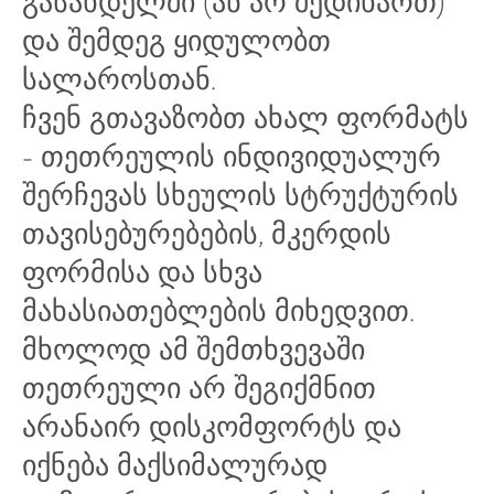
გასახდელში (ან არ შედიხართ)
და შემდეგ ყიდულობთ
სალაროსთან.
ჩვენ გთავაზობთ ახალ ფორმატს
- თეთრეულის ინდივიდუალურ
შერჩევას სხეულის სტრუქტურის
თავისებურებების, მკერდის
ფორმისა და სხვა
მახასიათებლების მიხედვით.
მხოლოდ ამ შემთხვევაში
თეთრეული არ შეგიქმნით
არანაირ დისკომფორტს და
იქნება მაქსიმალურად