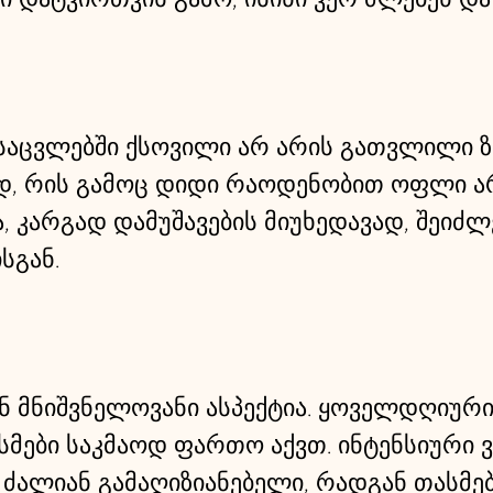
აცვლებში ქსოვილი არ არის გათვლილი ზ
, რის გამოც დიდი რაოდენობით ოფლი არღ
ა, კარგად დამუშავების მიუხედავად, შეიძლ
სგან.
ან მნიშვნელოვანი ასპექტია. ყოველდღიურ
სმები საკმაოდ ფართო აქვთ. ინტენსიური ვ
 ძალიან გამაღიზიანებელი, რადგან თასმებ