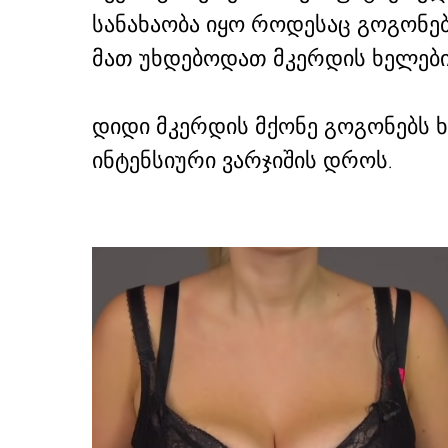
სანახაობა იყო როდესაც გოგონე
მათ უხდებოდათ მკერდის ხელებ
დიდი მკერდის მქონე გოგონებს 
ინტენსიური ვარჯიშის დროს.