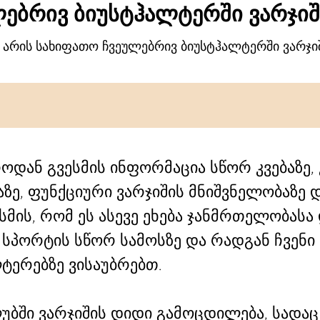
ლებრივ ბიუსტჰალტერში ვარჯი
 არის სახიფათო ჩვეულებრივ ბიუსტჰალტერში ვარჯი
ოდან გვესმის ინფორმაცია სწორ კვებაზე, 
ე, ფუნქციური ვარჯიშის მნიშვნელობაზე დ
მის, რომ ეს ასევე ეხება ჯანმრთელობასა 
 სპორტის სწორ სამოსზე და რადგან ჩვენ
ტერებზე ვისაუბრებთ.
ლუბში ვარჯიშის დიდი გამოცდილება, სადა