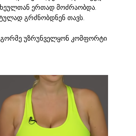
 სხეულთან ერთად მოძრაობდა.
ტულად გრძნობდნენ თავს.
 როგორმე უზრუნველყონ კომფორტი