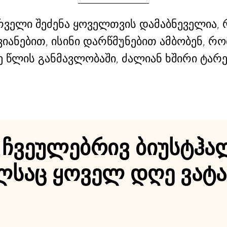
ველი შეძენა ყოველთვის დამაბნეველია, რ
იანებით, ისინი დარწმუნებით ამბობენ, რ
 წლის განმავლობაში, ძალიან ხშირი ტარე
 ჩვეულებრივ ბიუსტჰა
საც ყოველ დღე ვატ