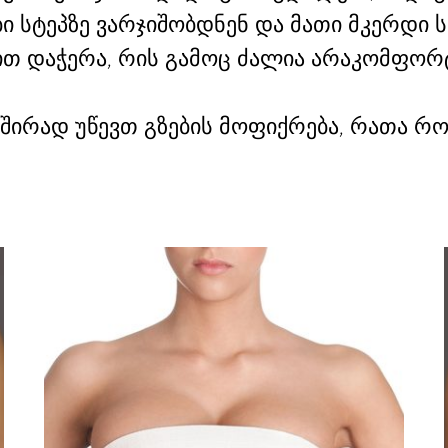
ბი სტეპზე ვარჯიშობდნენ და მათი მკერდი
ით დაჭერა, რის გამოც ძალია არაკომფორ
ხშირად უწევთ გზების მოფიქრება, რათა