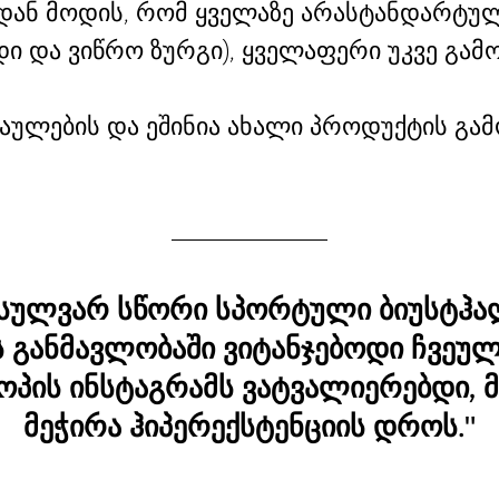
დან მოდის, რომ ყველაზე არასტანდარტულ
ი და ვიწრო ზურგი), ყველაფერი უკვე გამ
აულების და ეშინია ახალი პროდუქტის გა
წავსულვარ სწორი სპორტული ბიუსტჰ
ს განმავლობაში ვიტანჯებოდი ჩვეუ
პის ინსტაგრამს ვატვალიერებდი, 
მეჭირა ჰიპერექსტენციის დროს."