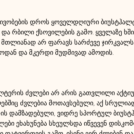
ივობების დროს ყოველდღიური ბიუსტჰალტ
ა და რბილი ქსოვილების გამო. ყველაზე ხშ
მთლიანად არ ფარავს სარძევე ჯირკვალს,
ემოდან და მკერდი მუდმივად ამოდის.
ალტერის ძვლები არ არის გათვლილი აქტიუ
ებშიც ძვლებია მოთავსებული, აქ სრულია
ის დამზადებული, ვიდრე სპორტულ ბიუსტჰა
ლები ეხახუნება სხეულსდა იწვევენ დისკო
 დატვირთვის გამო, ისინი ვერ ძლებენ და