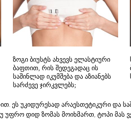
ზოგი ბიუსტს ახვევს ელასტიური
ბაფთით, რის შედეგადაც ის
საშინლად იკუმშება და აზიანებს
სარძევე ჯირკვლებს;
ბდით. ეს უკიდურესად არაესთეტიკური და 
თუ უფრო დიდ ზომას მოიხმართ, ტოპი მას ვ