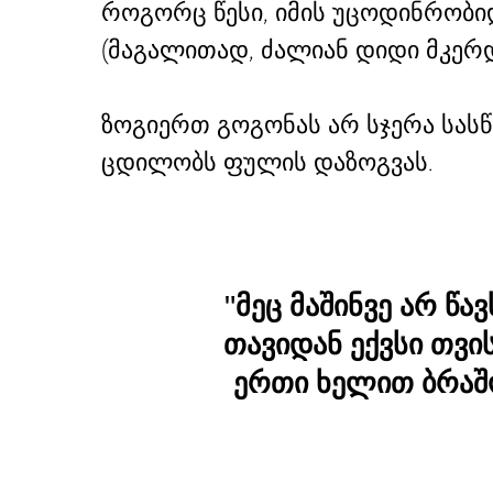
როგორც წესი, იმის უცოდინრობი
(მაგალითად, ძალიან დიდი მკერდ
ზოგიერთ გოგონას არ სჯერა სასწ
ცდილობს ფულის დაზოგვას.
"მეც მაშინვე არ 
თავიდან ექვსი თვი
ერთი ხელით ბრაშო