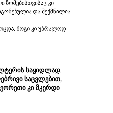
ი ზომებისთვისაც კი
ოგონებულია და შექმნილია.
მოცდა, ზოგი კი უბრალოდ
ალტერის საყიდლად.
ლებრივი საცვლებით,
მეორეთი კი მკერდი