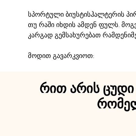
სპორტული ბიუსტისჰალტერის პირ
თუ რაში იხდის ამდენ ფულს. მოგვ
კარგად გემსახურებათ რამდენიმე
მოდით გავარკვიოთ:
რით არის ცუდი
რომელ